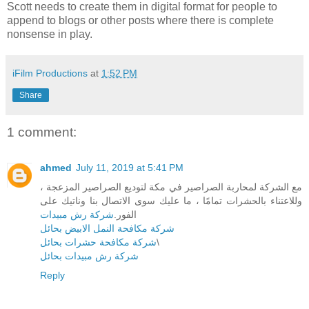
Scott needs to create them in digital format for people to
append to blogs or other posts where there is complete
nonsense in play.
iFilm Productions
at
1:52 PM
Share
1 comment:
ahmed
July 11, 2019 at 5:41 PM
مع الشركة لمحاربة الصراصير في مكة لتوديع الصراصير المزعجة ،
وللاعتناء بالحشرات تمامًا ، ما عليك سوى الاتصال بنا وناتيك على
الفور.
شركة رش مبيدات
شركة مكافحة النمل الابيض بحائل
شركة مكافحة حشرات بحائل
\
شركة رش مبيدات بحائل
Reply