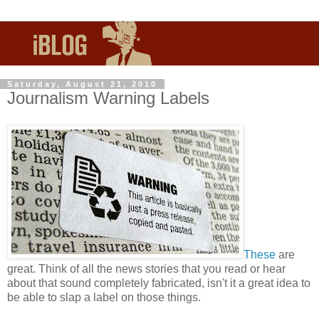
Saturday, August 21, 2010
Journalism Warning Labels
These
are
great. Think of all the news stories that you read or hear
about that sound completely fabricated, isn't it a great idea to
be able to slap a label on those things.